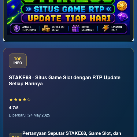
TOP
INFO
STAKE88 - Situs Game Slot dengan RTP Update
Setiap Harinya
★★★★☆
4.7/5
Diperbarui: 24 May 2025
Pertanyaan Seputar STAKE88, Game Slot, dan