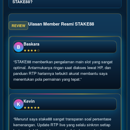
STAKE88?
Ulasan Member Resmi STAKE88
REVIEW
Baskara
B
★★★★☆
“STAKE88 memberikan pengalaman main slot yang sangat
optimal. Antarmukanya ringan saat diakses lewat HP, dan
panduan RTP hariannya terbukti akurat membantu saya
menentukan pola permainan yang tepat.”
Kevin
K
★★★★★
“Menurut saya stake88 sangat transparan soal persentase
kemenangan. Update RTP live yang selalu sinkron setiap