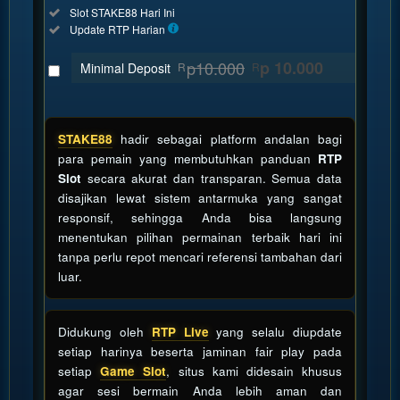
Slot
Included:
Slot STAKE88 Hari Ini
STAKE88
Included:
Update RTP Harian
SELECTED
88
$
p10.000
p 10.000
Minimal Deposit
R
R
Use, by
you or
one
client, in
STAKE88
hadir sebagai platform andalan bagi
a single
para pemain yang membutuhkan panduan
RTP
end
Slot
secara akurat dan transparan. Semua data
product
disajikan lewat sistem antarmuka yang sangat
which
responsif, sehingga Anda bisa langsung
end
menentukan pilihan permainan terbaik hari ini
users
tanpa perlu repot mencari referensi tambahan dari
are not
luar.
charged
for. The
total
Didukung oleh
RTP Live
yang selalu diupdate
price
setiap harinya beserta jaminan fair play pada
includes
setiap
Game Slot
, situs kami didesain khusus
the item
agar sesi bermain Anda lebih aman dan