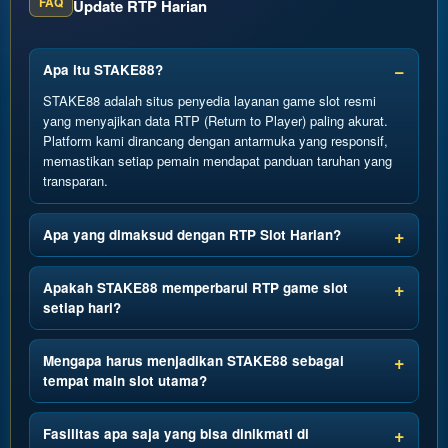
FAQ
Update RTP Harian
Apa itu STAKE88?
STAKE88 adalah situs penyedia layanan game slot resmi
yang menyajikan data RTP (Return to Player) paling akurat.
Platform kami dirancang dengan antarmuka yang responsif,
memastikan setiap pemain mendapat panduan taruhan yang
transparan.
Apa yang dimaksud dengan RTP Slot Harian?
Apakah STAKE88 memperbarui RTP game slot
setiap hari?
Mengapa harus menjadikan STAKE88 sebagai
tempat main slot utama?
Fasilitas apa saja yang bisa dinikmati di